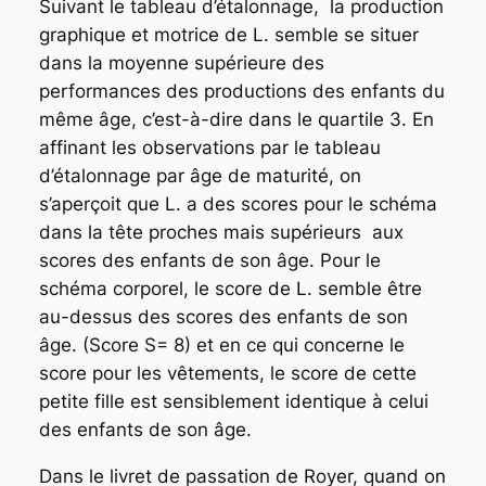
Suivant le tableau d’étalonnage, la production
graphique et motrice de L. semble se situer
dans la moyenne supérieure des
performances des productions des enfants du
même âge, c’est-à-dire dans le quartile 3. En
affinant les observations par le tableau
d’étalonnage par âge de maturité, on
s’aperçoit que L. a des scores pour le schéma
dans la tête proches mais supérieurs aux
scores des enfants de son âge. Pour le
schéma corporel, le score de L. semble être
au-dessus des scores des enfants de son
âge. (Score S= 8) et en ce qui concerne le
score pour les vêtements, le score de cette
petite fille est sensiblement identique à celui
des enfants de son âge.
Dans le livret de passation de Royer, quand on