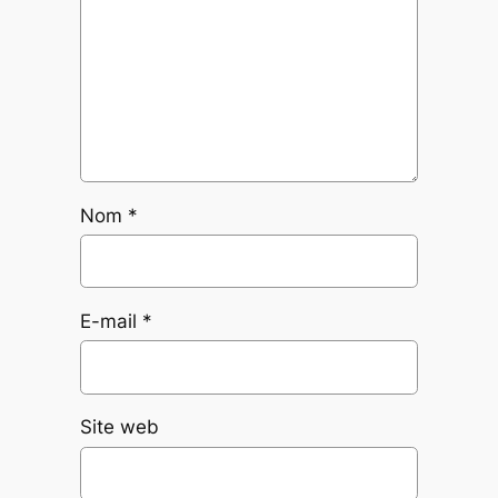
Nom
*
E-mail
*
Site web