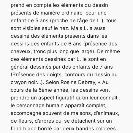
prend en compte les éléments du dessin
présents de manière ordinaire pour une
enfant de 5 ans (proche de l’âge de L.), tous
sont visibles sauf le nez. Mais L. a aussi
dessiné des éléments présents dans les
dessins des enfants de 6 ans (présence des
cheveux, tronc plus long que large). De même
des éléments dessinés par L. le sont en
général dessinés par des enfants de 7 ans
(Présence des doigts, contours du dessin au
crayon noir…). Selon Rosine Debray, « Au
cours de la 5ème année, les dessins vont
prendre un aspect figuratif qu’on leur connaît :
le personnage humain apparaît complet,
accompagné souvent de maisons, d’animaux,
de fleurs, d’arbres qui se détachent sur un
fond blanc bordé par deux bandes colorées :