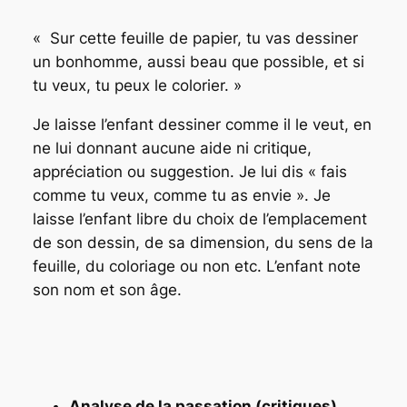
« Sur cette feuille de papier, tu vas dessiner
un bonhomme, aussi beau que possible, et si
tu veux, tu peux le colorier. »
Je laisse l’enfant dessiner comme il le veut, en
ne lui donnant aucune aide ni critique,
appréciation ou suggestion. Je lui dis « fais
comme tu veux, comme tu as envie ». Je
laisse l’enfant libre du choix de l’emplacement
de son dessin, de sa dimension, du sens de la
feuille, du coloriage ou non etc. L’enfant note
son nom et son âge.
Analyse de la passation (critiques)