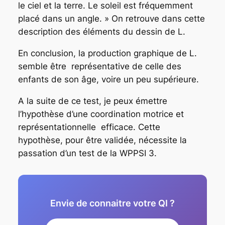
le ciel et la terre. Le soleil est fréquemment
placé dans un angle. » On retrouve dans cette
description des éléments du dessin de L.
En conclusion, la production graphique de L.
semble être représentative de celle des
enfants de son âge, voire un peu supérieure.
A la suite de ce test, je peux émettre
l’hypothèse d’une coordination motrice et
représentationnelle efficace. Cette
hypothèse, pour être validée, nécessite la
passation d’un test de la WPPSI 3.
Envie de connaitre votre QI ?