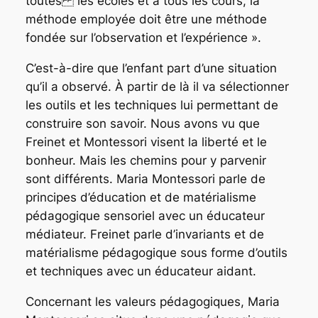
toutes
les écoles et à tous les cours, la
méthode employée doit être une méthode
fondée sur l’observation et
l’expérience ».
C’est-à-dire que l’enfant part d’une situation
qu’il a observé. À partir de là il va sélectionner
les outils et les techniques lui permettant de
construire son savoir. Nous avons vu que
Freinet et Montessori visent la liberté et le
bonheur. Mais les chemins pour y parvenir
sont différents. Maria Montessori parle de
principes d’éducation et de matérialisme
pédagogique sensoriel avec un éducateur
médiateur. Freinet parle d’invariants et de
matérialisme pédagogique sous forme d’outils
et techniques avec un éducateur aidant.
Concernant les valeurs pédagogiques, Maria