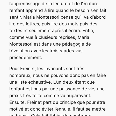
l’apprentissage de la lecture et de l’écriture,
l’enfant apprend à lire quand le besoin s’en fait
sentir. Maria Montessori pense qu’il va d’abord
lire des lettres, puis lire des mots puis des
textes et seulement après il écrira. Enfin,
comme vue à plusieurs reprises, Maria
Montessori est dans une pédagogie de
l’évolution avec les trois stades vus
précédemment.
Pour Freinet, les invariants sont très
nombreux, nous ne pouvons donc pas en faire
une liste exhaustive. L’un d’eux étant que
l’enfant est pris par une puissance de vie, une
praxis très forte comme vu auparavant.
Ensuite, Freinet part du principe que pour être
motivé et donc éviter l’ennuie, il faut se mettre
au travail. Cela fait l’objet de nombreux