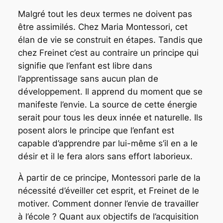
Malgré tout les deux termes ne doivent pas
être assimilés. Chez Maria Montessori, cet
élan de vie se construit en étapes. Tandis que
chez Freinet c’est au contraire un principe qui
signifie que l’enfant est libre dans
l’apprentissage sans aucun plan de
développement. Il apprend du moment que se
manifeste l’envie. La source de cette énergie
serait pour tous les deux innée et naturelle. Ils
posent alors le principe que l’enfant est
capable d’apprendre par lui-même s’il en a le
désir et il le fera alors sans effort laborieux.
À partir de ce principe, Montessori parle de la
nécessité d’éveiller cet esprit, et Freinet de le
motiver. Comment donner l’envie de travailler
à l’école ? Quant aux objectifs de l’acquisition