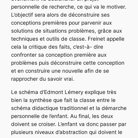
personnelle de recherche, ce qui va le motiver.
L’objectif sera alors de déconstruire ses
conceptions premières pour parvenir aux
solutions de situations problèmes, grâce aux
techniques et outils de classe. Freinet appelle
cela la critique des faits, c’est-à- dire
confronter sa conception première aux
problèmes puis déconstruire cette conception
et en construire une nouvelle afin de se
rapprocher du savoir vrai.
Le schéma d’Edmont Lémery explique très
bien la synthèse que fait la classe entre le
schéma didactique traditionnel et la démarche
personnelle de l’enfant. Au final, les deux
doivent se croiser. L’enfant va donc passer par
plusieurs niveaux d’abstraction qui doivent le