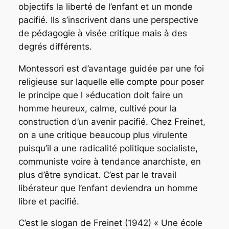
objectifs la liberté de l’enfant et un monde
pacifié. Ils s’inscrivent dans une perspective
de pédagogie à visée critique mais à des
degrés différents.
Montessori est d’avantage guidée par une foi
religieuse sur laquelle elle compte pour poser
le principe que l »éducation doit faire un
homme heureux, calme, cultivé pour la
construction d’un avenir pacifié. Chez Freinet,
on a une critique beaucoup plus virulente
puisqu’il a une radicalité politique socialiste,
communiste voire à tendance anarchiste, en
plus d’être syndicat. C’est par le travail
libérateur que l’enfant deviendra un homme
libre et pacifié.
C’est le slogan de Freinet (1942)
« Une école