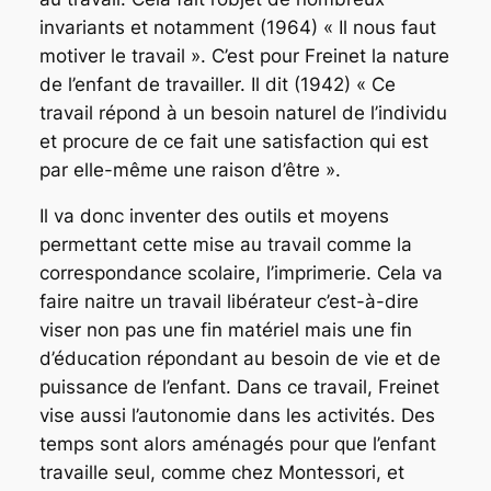
invariants et notamment (1964) « Il nous faut
motiver le travail ». C’est pour Freinet la nature
de l’enfant de travailler. Il dit (1942) « Ce
travail répond à un
besoin naturel de l’individu
et procure de ce fait une satisfaction qui est
par elle-même une raison
d’être ».
Il va donc inventer des outils et moyens
permettant cette mise au travail comme la
correspondance scolaire, l’imprimerie. Cela va
faire naitre un travail libérateur c’est-à-dire
viser non pas une fin matériel mais une fin
d’éducation répondant au besoin de vie et de
puissance de l’enfant. Dans ce travail, Freinet
vise aussi l’autonomie dans les activités. Des
temps sont alors aménagés pour que l’enfant
travaille seul, comme chez Montessori, et