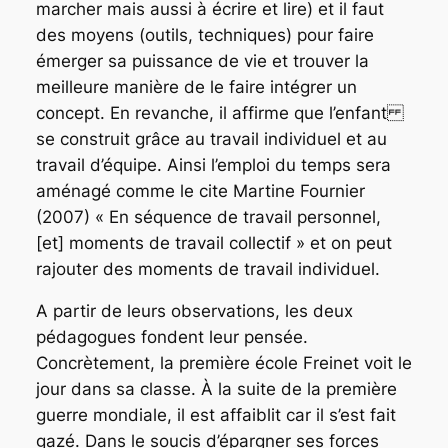
marcher mais aussi à écrire et lire) et il faut
des moyens (outils, techniques) pour faire
émerger sa puissance de vie et trouver la
meilleure manière de le faire intégrer un
concept. En revanche, il affirme que l’enfant
se construit grâce au travail individuel et au
travail d’équipe. Ainsi l’emploi du temps sera
aménagé
comme le cite Martine Fournier
(2007) « En séquence de travail personnel,
[et] moments de travail
collectif » et on peut
rajouter des moments de travail individuel.
A partir de leurs observations, les deux
pédagogues fondent leur pensée.
Concrètement, la première école Freinet voit le
jour dans sa classe. À la suite de la première
guerre mondiale, il est affaiblit car il s’est fait
gazé. Dans le soucis d’épargner ses forces