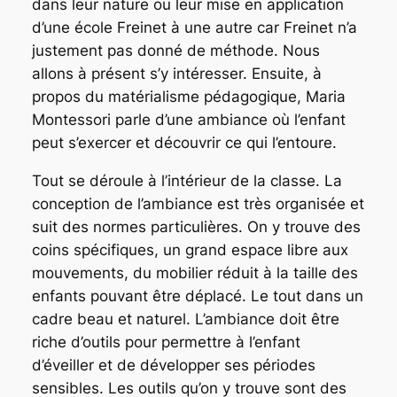
dans leur nature ou leur mise en application
d’une école Freinet à une autre car Freinet n’a
justement pas donné de méthode. Nous
allons à présent s’y intéresser. Ensuite, à
propos du matérialisme pédagogique, Maria
Montessori parle d’une ambiance où l’enfant
peut s’exercer et découvrir ce qui l’entoure.
Tout se déroule à l’intérieur de la classe. La
conception de l’ambiance est très organisée et
suit des normes particulières. On y trouve des
coins spécifiques, un grand espace libre aux
mouvements, du mobilier réduit à la taille des
enfants pouvant être déplacé. Le tout dans un
cadre beau et naturel. L’ambiance doit être
riche d’outils pour permettre à l’enfant
d’éveiller et de développer ses périodes
sensibles. Les outils qu’on y trouve sont des