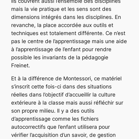
Ils couvrent aussi l’ensemble des disciplines
mais la vie pratique et les sens sont des
dimensions intégrés dans les disciplines. En
revanche, la place accordée aux outils et
techniques est totalement différente. Ce n’est
pas le centre de l’apprentissage mais une aide
à l’apprentissage de l’enfant pour rendre
possible les invariants de la pédagogie
Freinet.
Et à la différence de Montessori, ce matériel
s’inscrit cette fois-ci dans des situations
réelles dans l’objectif d’accueillir la culture
extérieure à la classe mais aussi réfléchir sur
son propre milieu. Il y a des outils
d’apprentissage comme les fichiers
autocorrectifs que l’enfant utilisera pour
vérifier l’acquisition d’un savoir, de gestion