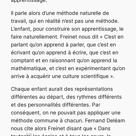
Il parle alors d’une méthode naturelle de
travail, qui en réalité n’est pas une méthode.
L’enfant, pour construire son apprentissage, le
faire naturellement. Freinet nous dit
« C’est en
parlant qu’on apprend à parler, que c’est en
écrivant qu’on apprend à écrire, que c’est en
comptant et en raisonnant qu’on apprend la
mathématique, et c’est en expérimentant qu’on
arrive à
acquérir une culture scientifique ».
Chaque enfant aurait des représentations
différentes au départ, des rythmes différents
et des personnalités différentes. Par
conséquent, on ne pouvait pas appliquer une
méthode commune à chacun. Fernand Deléam
nous cite alors Freinet disant que « Dans