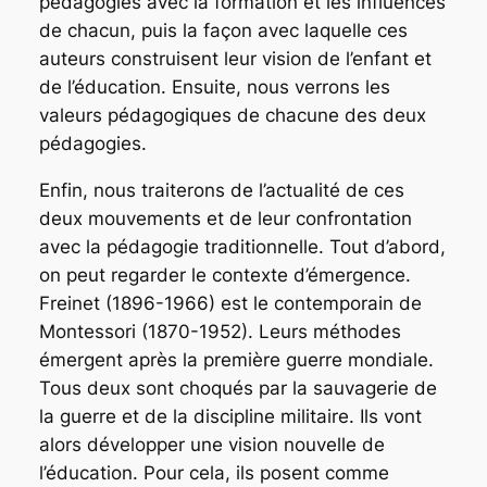
pédagogies avec la formation et les influences
de chacun, puis la façon avec laquelle ces
auteurs construisent leur vision de l’enfant et
de l’éducation. Ensuite, nous verrons les
valeurs pédagogiques de chacune des deux
pédagogies.
Enfin, nous traiterons de l’actualité de ces
deux mouvements et de leur confrontation
avec la pédagogie traditionnelle. Tout d’abord,
on peut regarder le contexte d’émergence.
Freinet (1896-1966) est le contemporain de
Montessori (1870-1952). Leurs méthodes
émergent après la première guerre mondiale.
Tous deux sont choqués par la sauvagerie de
la guerre et de la discipline militaire. Ils vont
alors développer une vision nouvelle de
l’éducation. Pour cela, ils posent comme