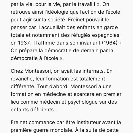
par la vie, pour la vie, par le travail ! ». On
retrouve ainsi l’idéologie que l’action de
l’école
peut agir sur la société. Freinet pouvait le
penser car il accueillait des enfants en garde
totale et notamment des réfugiés espagnoles
en 1937. Il l’affirme dans son invariant (1964) «
On prépare
la démocratie de demain par la
démocratie à l’école ».
Chez Montessori, on avait les internats.
En
revanche, leur formation est totalement
différente. Tout d’abord, Montessori a une
formation en médecine et exercera en premier
lieu comme médecin et psychologue sur des
enfants déficients.
Freinet commence par être instituteur avant la
première guerre mondiale. À la suite de cette