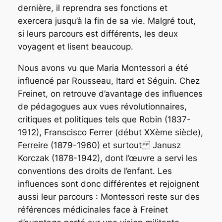
dernière, il reprendra ses fonctions et
exercera jusqu’à la fin de sa vie. Malgré tout,
si leurs parcours est différents, les deux
voyagent et lisent beaucoup.
Nous avons vu que Maria Montessori a été
influencé par Rousseau, Itard et Séguin. Chez
Freinet, on retrouve d’avantage des influences
de pédagogues aux vues révolutionnaires,
critiques et politiques tels que Robin (1837-
1912), Franscisco Ferrer (début XXème siècle),
Ferreire (1879-1960) et surtout
Janusz
Korczak (1878-1942), dont l’œuvre a servi les
conventions des droits de l’enfant. Les
influences sont donc différentes et rejoignent
aussi leur parcours : Montessori reste sur des
références médicinales face à Freinet