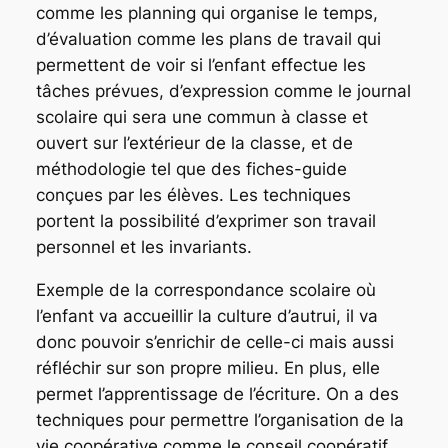
comme les planning qui organise le temps,
d’évaluation comme les plans de travail qui
permettent de voir si l’enfant effectue les
tâches prévues, d’expression comme le journal
scolaire qui sera une commun à classe et
ouvert sur l’extérieur de la classe, et de
méthodologie tel que des fiches-guide
conçues par les élèves. Les techniques
portent la possibilité d’exprimer son travail
personnel et les invariants.
Exemple de la correspondance scolaire où
l’enfant va accueillir la culture d’autrui, il va
donc pouvoir s’enrichir de celle-ci mais aussi
réfléchir sur son propre milieu. En plus, elle
permet l’apprentissage de l’écriture. On a des
techniques pour permettre l’organisation de la
vie coopérative comme le conseil coopératif