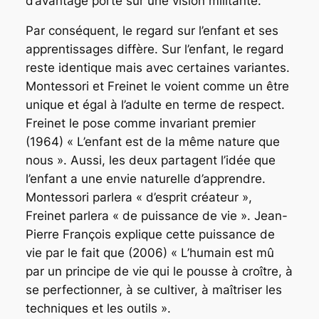
d’avantage porté sur une vision militante.
Par conséquent, le regard sur l’enfant et ses
apprentissages diffère. Sur l’enfant, le regard
reste identique mais avec certaines variantes.
Montessori et Freinet le voient comme un être
unique et égal à l’adulte en terme de respect.
Freinet le pose comme invariant premier
(1964) « L’enfant est de la même nature que
nous ». Aussi, les deux partagent l’idée que
l’enfant a une envie naturelle d’apprendre.
Montessori parlera « d’esprit créateur »,
Freinet parlera « de puissance de vie ». Jean-
Pierre François explique cette puissance de
vie par le fait que (2006) « L’humain est mû
par un
principe de vie qui le pousse à croître, à
se perfectionner, à se cultiver, à maîtriser les
techniques et
les outils ».