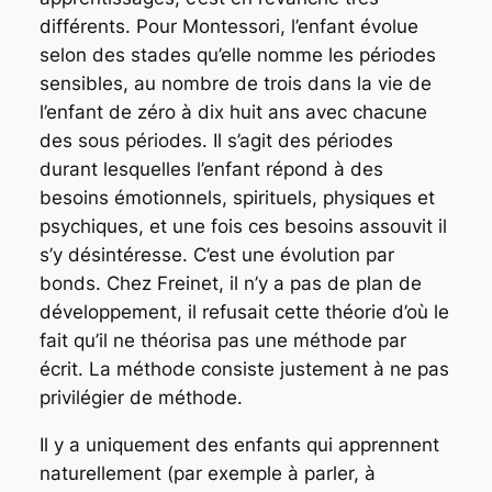
différents. Pour Montessori, l’enfant évolue
selon des stades qu’elle nomme les périodes
sensibles, au nombre de trois dans la vie de
l’enfant de zéro à dix huit ans avec chacune
des sous périodes. Il s’agit des périodes
durant lesquelles l’enfant répond à des
besoins émotionnels, spirituels, physiques et
psychiques, et une fois ces besoins assouvit il
s’y désintéresse. C’est une évolution par
bonds. Chez Freinet, il n’y a pas de plan de
développement, il refusait cette théorie d’où le
fait qu’il ne théorisa pas une méthode par
écrit. La méthode consiste justement à ne pas
privilégier de méthode.
Il y a uniquement des enfants qui apprennent
naturellement (par exemple à parler, à