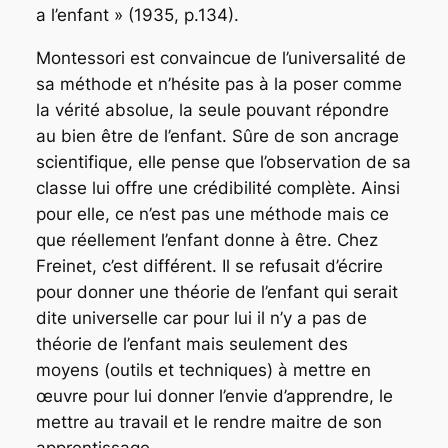
a l’enfant » (1935, p.134).
Montessori est convaincue de l’universalité de
sa méthode et n’hésite pas à la poser comme
la vérité absolue, la seule pouvant répondre
au bien être de l’enfant. Sûre de son ancrage
scientifique, elle pense que l’observation de sa
classe lui offre une crédibilité complète. Ainsi
pour elle, ce n’est pas une méthode mais ce
que réellement l’enfant donne à être. Chez
Freinet, c’est différent. Il se refusait d’écrire
pour donner une théorie de l’enfant qui serait
dite universelle car pour lui il n’y a pas de
théorie de l’enfant mais seulement des
moyens (outils et techniques) à mettre en
œuvre pour lui donner l’envie d’apprendre, le
mettre au travail et le rendre maitre de son
apprentissage.