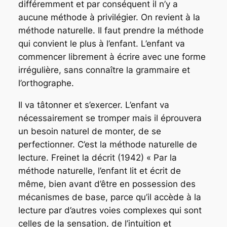
différemment et par conséquent il n’y a
aucune méthode à privilégier. On revient à la
méthode naturelle. Il faut prendre la méthode
qui convient le plus à l’enfant. L’enfant va
commencer librement à écrire avec une forme
irrégulière, sans connaître la grammaire et
l’orthographe.
Il va tâtonner et s’exercer. L’enfant va
nécessairement se tromper mais il éprouvera
un besoin naturel de monter, de se
perfectionner. C’est la méthode naturelle de
lecture. Freinet la décrit (1942) « Par la
méthode naturelle, l’enfant lit et écrit de
même, bien avant d’être en possession des
mécanismes de base, parce qu’il accède à la
lecture par d’autres voies complexes qui sont
celles de la sensation, de l’intuition et