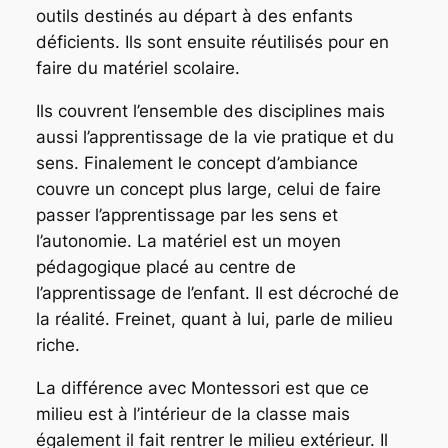
outils destinés au départ à des enfants
déficients. Ils sont ensuite réutilisés pour en
faire du matériel scolaire.
Ils couvrent l’ensemble des disciplines mais
aussi l’apprentissage de la vie pratique et du
sens. Finalement le concept d’ambiance
couvre un concept plus large, celui de faire
passer l’apprentissage par les sens et
l’autonomie. La matériel est un moyen
pédagogique placé au centre de
l’apprentissage de l’enfant. Il est décroché de
la réalité. Freinet, quant à lui, parle de milieu
riche.
La différence avec Montessori est que ce
milieu est à l’intérieur de la classe mais
également il fait rentrer le milieu extérieur. Il