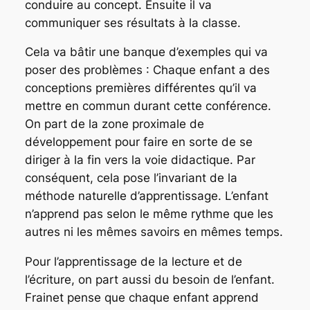
conduire au concept. Ensuite il va
communiquer ses résultats à la classe.
Cela va bâtir une banque d’exemples qui va
poser des problèmes : Chaque enfant a des
conceptions premières différentes qu’il va
mettre en commun durant cette conférence.
On part de la zone proximale de
développement pour faire en sorte de se
diriger à la fin vers la voie didactique. Par
conséquent, cela pose l’invariant de la
méthode naturelle d’apprentissage. L’enfant
n’apprend pas selon le même rythme que les
autres ni les mêmes savoirs en mêmes temps.
Pour l’apprentissage de la lecture et de
l’écriture, on part aussi du besoin de l’enfant.
Frainet pense que chaque enfant apprend