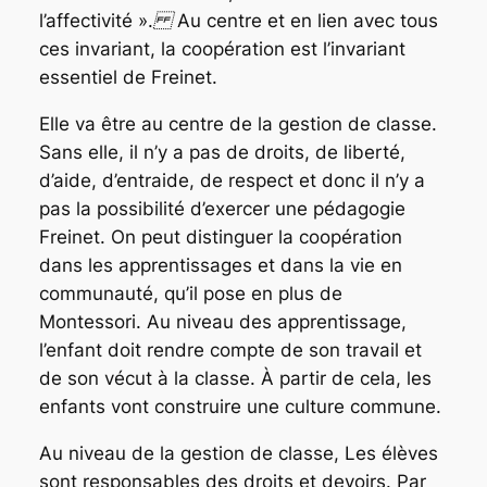
l’affectivité ».
Au centre et en lien avec tous
ces invariant, la coopération est l’invariant
essentiel de Freinet.
Elle va être au centre de la gestion de classe.
Sans elle, il n’y a pas de droits, de liberté,
d’aide, d’entraide, de respect et donc il n’y a
pas la possibilité d’exercer une pédagogie
Freinet. On peut distinguer la coopération
dans les apprentissages et dans la vie en
communauté, qu’il pose en plus de
Montessori. Au niveau des apprentissage,
l’enfant doit rendre compte de son travail et
de son vécut à la classe. À partir de cela, les
enfants vont construire une culture commune.
Au niveau de la gestion de classe, Les élèves
sont responsables des droits et devoirs. Par