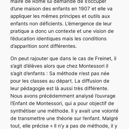
maire de Rome lui demande de s’occuper
d’une maison des enfants en 1907 et elle va
appliquer les mêmes principes et outils aux
enfants non déficients. L’émergence de leur
pratique a donc un contexte et une vision de
l’éducation identiques mais les conditions
d’apparition sont différentes.
On peut rajouter que dans le cas de Freinet, il
s’agit d’élèves alors que chez Montessori il
s’agit d’enfants : Sa méthode n’est pas née
pour les classes au départ. La diffusion de
leur pédagogie est là aussi très différente.
Nous avons précédemment analysé l’ouvrage
l’Enfant de Montessori, qui a pour objectif de
synthétiser une méthode. Il y avait une volonté
de transmettre une théorie sur l’enfant. Malgré
tout, elle précise « Il n’y a pas de méthode, il y