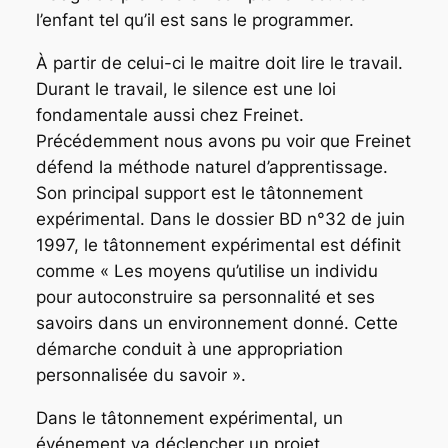
l’enfant tel qu’il est sans le programmer.
À partir de celui-ci le maitre doit lire le travail.
Durant le travail, le silence est une loi
fondamentale aussi chez Freinet.
Précédemment nous avons pu voir que Freinet
défend la méthode naturel d’apprentissage.
Son principal support est le tâtonnement
expérimental. Dans le dossier BD n°32 de juin
1997, le tâtonnement expérimental est définit
comme « Les moyens qu’utilise un individu
pour
autoconstruire sa personnalité et ses
savoirs dans un environnement donné. Cette
démarche conduit à une appropriation
personnalisée du savoir ».
Dans le tâtonnement expérimental, un
événement va déclencher un projet