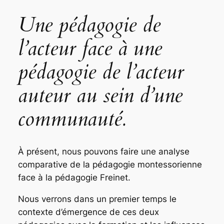
Une pédagogie de
l’acteur face à une
pédagogie de l’acteur
auteur au sein d’une
communauté.
À présent, nous pouvons faire une analyse
comparative de la pédagogie montessorienne
face à la pédagogie Freinet.
Nous verrons dans un premier temps le
contexte d’émergence de ces deux