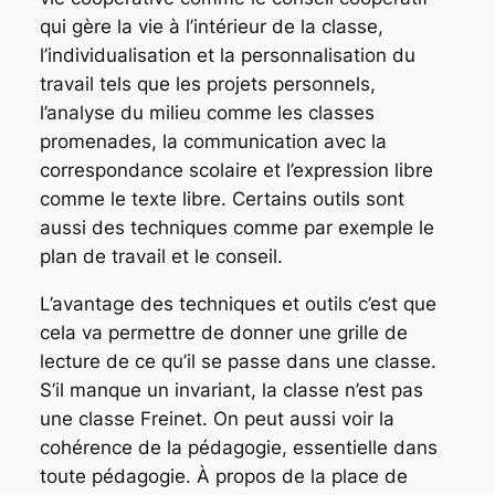
qui gère la vie à l’intérieur de la classe,
l’individualisation et la personnalisation du
travail tels que les projets personnels,
l’analyse du milieu comme les classes
promenades, la communication avec la
correspondance scolaire et l’expression libre
comme le texte libre. Certains outils sont
aussi des techniques comme par exemple le
plan de travail et le conseil.
L’avantage des techniques et outils c’est que
cela va permettre de donner une grille de
lecture de ce qu’il se passe dans une classe.
S’il manque un invariant, la classe n’est pas
une classe Freinet. On peut aussi voir la
cohérence de la pédagogie, essentielle dans
toute pédagogie. À propos de la place de