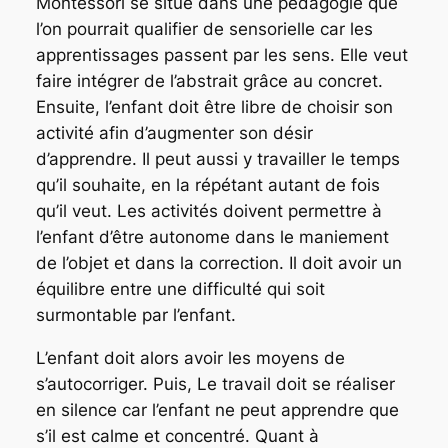
Montessori se situe dans une pédagogie que
l’on pourrait qualifier de sensorielle car les
apprentissages passent par les sens. Elle veut
faire intégrer de l’abstrait grâce au concret.
Ensuite, l’enfant doit être libre de choisir son
activité afin d’augmenter son désir
d’apprendre. Il peut aussi y travailler le temps
qu’il souhaite, en la répétant autant de fois
qu’il veut. Les activités doivent permettre à
l’enfant d’être autonome dans le maniement
de l’objet et dans la correction. Il doit avoir un
équilibre entre une difficulté qui soit
surmontable par l’enfant.
L’enfant doit alors avoir les moyens de
s’autocorriger. Puis, Le travail doit se réaliser
en silence car l’enfant ne peut apprendre que
s’il est calme et concentré. Quant à