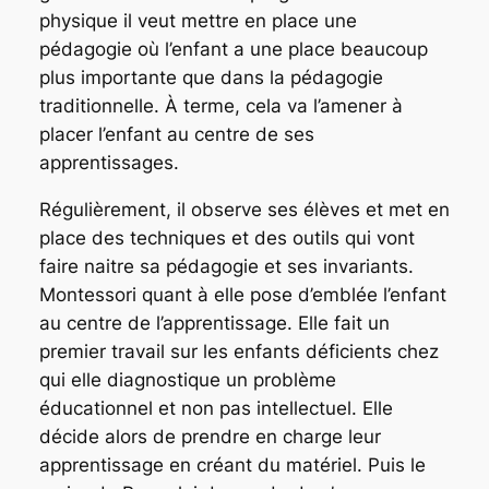
physique il veut mettre en place une
pédagogie où l’enfant a une place beaucoup
plus importante que dans la pédagogie
traditionnelle. À terme, cela va l’amener à
placer l’enfant au centre de ses
apprentissages.
Régulièrement, il observe ses élèves et met en
place des techniques et des outils qui vont
faire naitre sa pédagogie et ses invariants.
Montessori quant à elle pose d’emblée l’enfant
au centre de l’apprentissage. Elle fait un
premier travail sur les enfants déficients chez
qui elle diagnostique un problème
éducationnel et non pas intellectuel. Elle
décide alors de prendre en charge leur
apprentissage en créant du matériel. Puis le