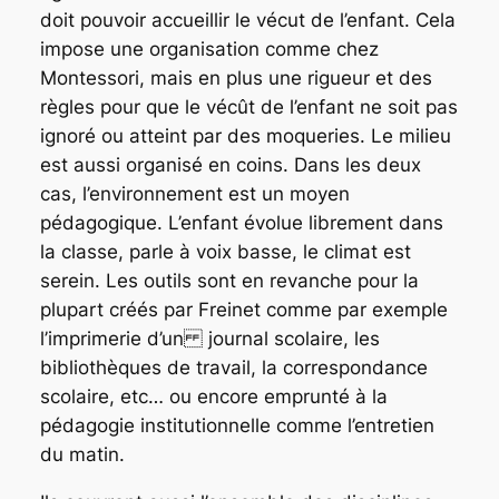
doit pouvoir accueillir le vécut de l’enfant. Cela
impose une organisation comme chez
Montessori, mais en plus une rigueur et des
règles pour que le vécût de l’enfant ne soit pas
ignoré ou atteint par des moqueries. Le milieu
est aussi organisé en coins. Dans les deux
cas, l’environnement est un moyen
pédagogique. L’enfant évolue librement dans
la classe, parle à voix basse, le climat est
serein. Les outils sont en revanche pour la
plupart créés par Freinet comme par exemple
l’imprimerie d’un
journal scolaire, les
bibliothèques de travail, la correspondance
scolaire, etc… ou encore emprunté à la
pédagogie institutionnelle comme l’entretien
du matin.