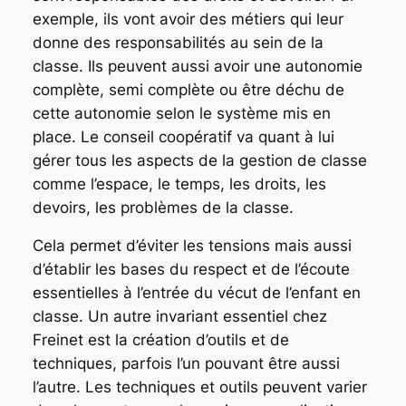
exemple, ils vont avoir des métiers qui leur
donne des responsabilités au sein de la
classe. Ils peuvent aussi avoir une autonomie
complète, semi complète ou être déchu de
cette autonomie selon le système mis en
place. Le conseil coopératif va quant à lui
gérer tous les aspects de la gestion de classe
comme l’espace, le temps, les droits, les
devoirs, les problèmes de la classe.
Cela permet d’éviter les tensions mais aussi
d’établir les bases du respect et de l’écoute
essentielles à l’entrée du vécut de l’enfant en
classe. Un autre invariant essentiel chez
Freinet est la création d’outils et de
techniques, parfois l’un pouvant être aussi
l’autre. Les techniques et outils peuvent varier