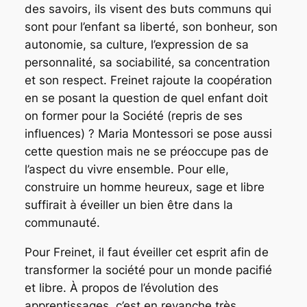
des savoirs, ils visent des buts communs qui
sont pour l’enfant sa liberté, son bonheur, son
autonomie, sa culture, l’expression de sa
personnalité, sa sociabilité, sa concentration
et son respect. Freinet rajoute la coopération
en se posant la question de quel enfant doit
on former pour la Société (repris de ses
influences) ? Maria Montessori se pose aussi
cette question mais ne se préoccupe pas de
l’aspect du vivre ensemble. Pour elle,
construire un homme heureux, sage et libre
suffirait à éveiller un bien être dans la
communauté.
Pour Freinet, il faut éveiller cet esprit afin de
transformer la société pour un monde pacifié
et libre. À propos de l’évolution des
apprentissages, c’est en revanche très