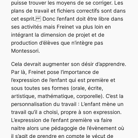
puisse trouver les moyens de se corriger. Les
plans de travail et fichiers correctifs sont dans
cet esprit.
Donc l’enfant doit être libre dans
ses activités mais Freinet va plus loin en
intégrant la dimension de projet et de
production d’élèves que n’intègre pas
Montessori.
Cela devrait augmenter son désir d’apprendre.
Par là, Freinet pose l’importance de
l’expression de l’enfant qui est première et
sous toutes ses formes (orale, écrite,
artistique, mathématique, corporelle). C’est la
personnalisation du travail : L’enfant mène un
travail qu’il a choisi, propre à son expression.
L’expression de l’enfant première va faire
naitre alors une pédagogie de l’évènement où
il s’agit de prendre en compte le vécut de