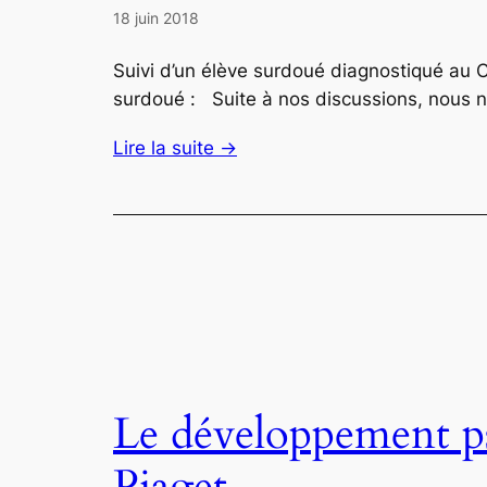
18 juin 2018
Suivi d’un élève surdoué diagnostiqué au CP
surdoué : Suite à nos discussions, nous n
Lire la suite →
Le développement psy
Piaget