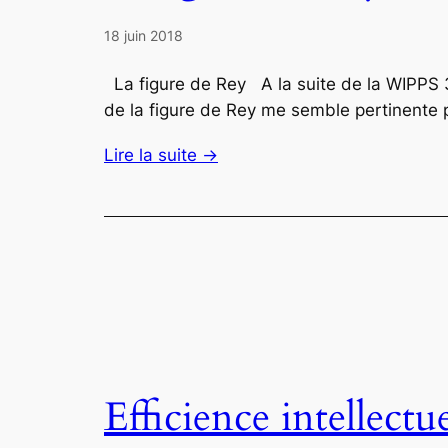
18 juin 2018
La figure de Rey A la suite de la WIPPS 3,
de la figure de Rey me semble pertinente 
Lire la suite →
Efficience intellectu