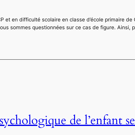
 et en difficulté scolaire en classe d’école primaire de C
ous sommes questionnées sur ce cas de figure. Ainsi, 
chologique de l’enfant sel