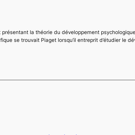
 présentant la théorie du développement psychologique 
ique se trouvait Piaget lorsqu’il entreprit d’étudier le