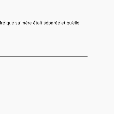
re que sa mère était séparée et qu’elle