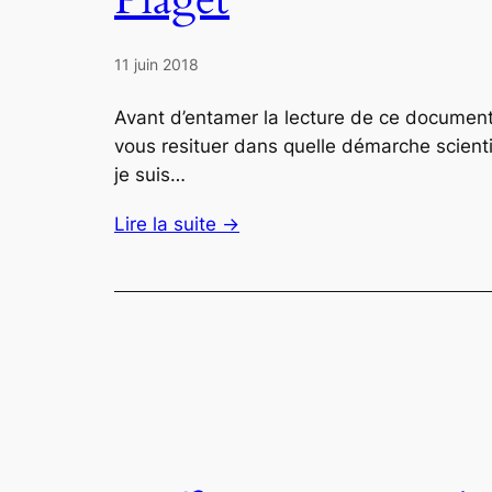
11 juin 2018
Avant d’entamer la lecture de ce document
vous resituer dans quelle démarche scientif
je suis…
Lire la suite →