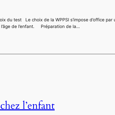
x du test Le choix de la WPPSI s’impose d’office par 
 de l’âge de l’enfant. Préparation de la…
hez l’enfant