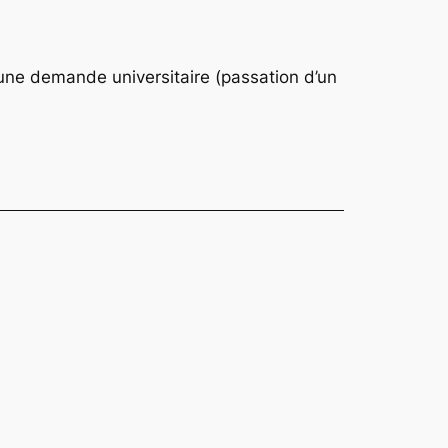
une demande universitaire (passation d’un