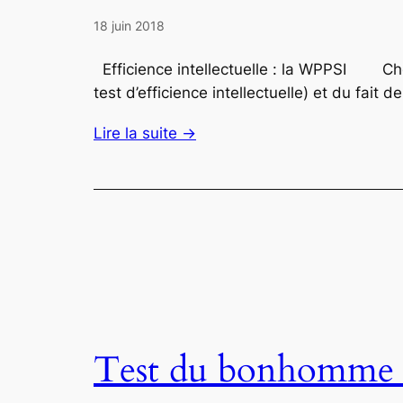
18 juin 2018
Efficience intellectuelle : la WPPSI Choi
test d’efficience intellectuelle) et du fait
Lire la suite →
Test du bonhomme c