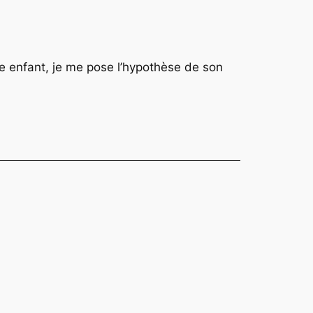
enfant, je me pose l’hypothèse de son