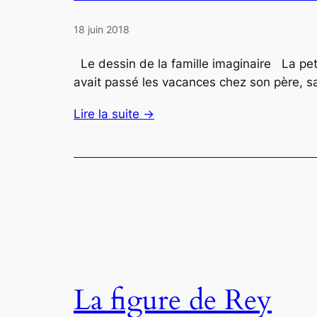
18 juin 2018
Le dessin de la famille imaginaire La petit
avait passé les vacances chez son père, sa
Lire la suite →
La figure de Rey