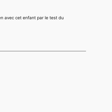
avec cet enfant par le test du