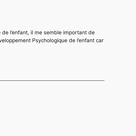
de l’enfant, il me semble important de
 développement Psychologique de l’enfant car