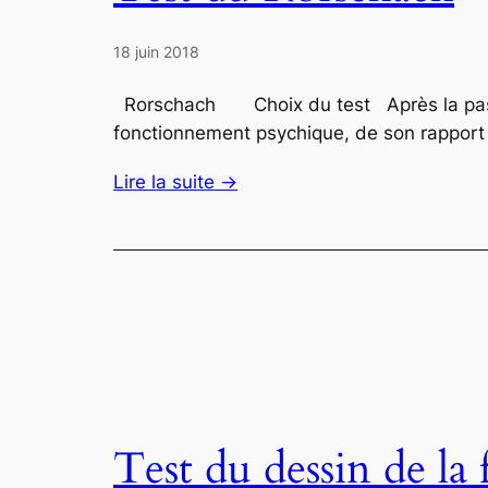
18 juin 2018
Rorschach Choix du test Après la passat
fonctionnement psychique, de son rapport 
Lire la suite →
Test du dessin de la 