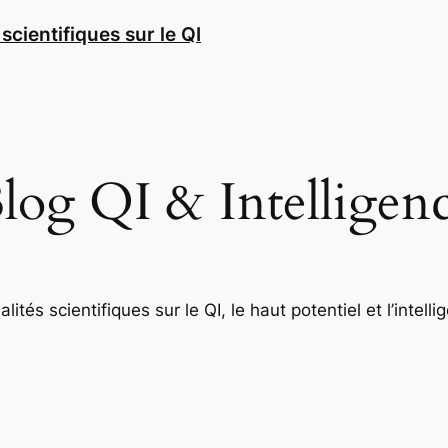
scientifiques sur le QI
log QI & Intelligen
alités scientifiques sur le QI, le haut potentiel et l’intelli