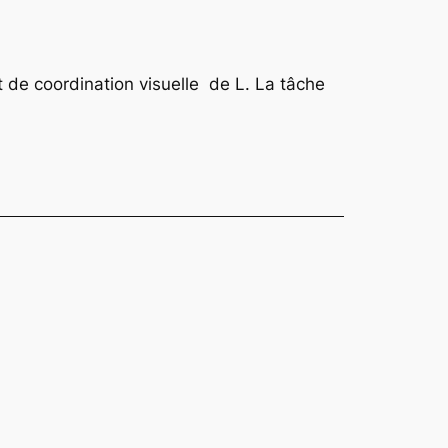
t de coordination visuelle de L. La tâche