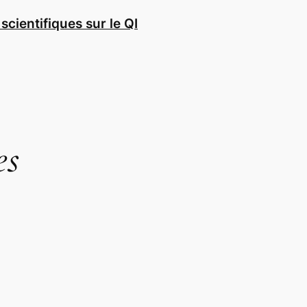
scientifiques sur le QI
es