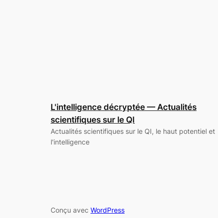
L'intelligence décryptée — Actualités
scientifiques sur le QI
Actualités scientifiques sur le QI, le haut potentiel et
l'intelligence
Conçu avec
WordPress