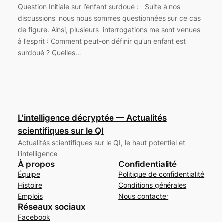
Question Initiale sur l’enfant surdoué : Suite à nos
discussions, nous nous sommes questionnées sur ce cas
de figure. Ainsi, plusieurs interrogations me sont venues
à l’esprit : Comment peut-on définir qu’un enfant est
surdoué ? Quelles…
L'intelligence décryptée — Actualités
scientifiques sur le QI
Actualités scientifiques sur le QI, le haut potentiel et
l'intelligence
À propos
Confidentialité
Équipe
Politique de confidentialité
Histoire
Conditions générales
Emplois
Nous contacter
Réseaux sociaux
Facebook