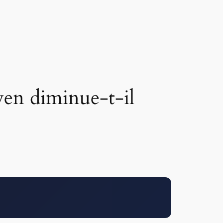
yen diminue-t-il