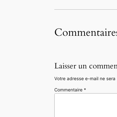
Commentaire
Laisser un commen
Votre adresse e-mail ne sera 
Commentaire
*