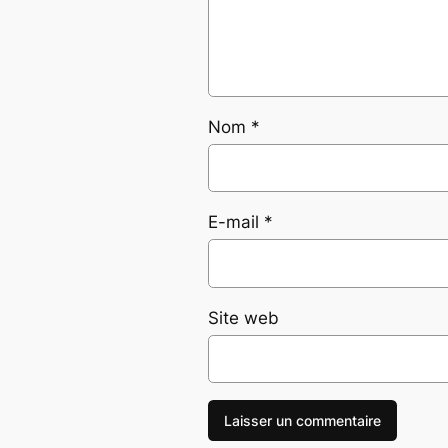
Nom
*
E-mail
*
Site web