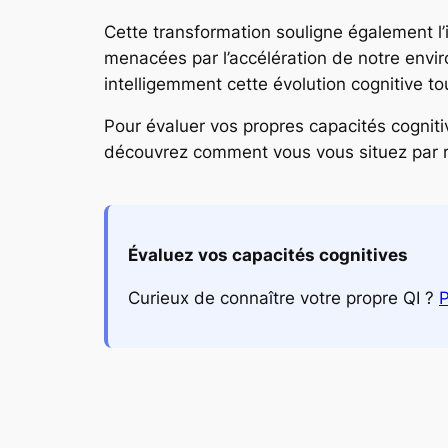
Cette transformation souligne également l’
menacées par l’accélération de notre envi
intelligemment cette évolution cognitive t
Pour évaluer vos propres capacités cogniti
découvrez comment vous vous situez par r
Évaluez vos capacités cognitives
Curieux de connaître votre propre QI ?
P