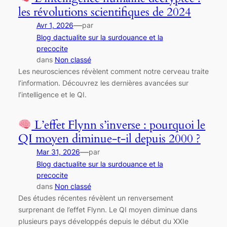
les révolutions scientifiques de 2024
—
Avr 1, 2026
par
Blog dactualite sur la surdouance et la
precocite
dans
Non classé
Les neurosciences révèlent comment notre cerveau traite
l’information. Découvrez les dernières avancées sur
l’intelligence et le QI.
L’effet Flynn s’inverse : pourquoi le
QI moyen diminue-t-il depuis 2000 ?
—
Mar 31, 2026
par
Blog dactualite sur la surdouance et la
precocite
dans
Non classé
Des études récentes révèlent un renversement
surprenant de l’effet Flynn. Le QI moyen diminue dans
plusieurs pays développés depuis le début du XXIe