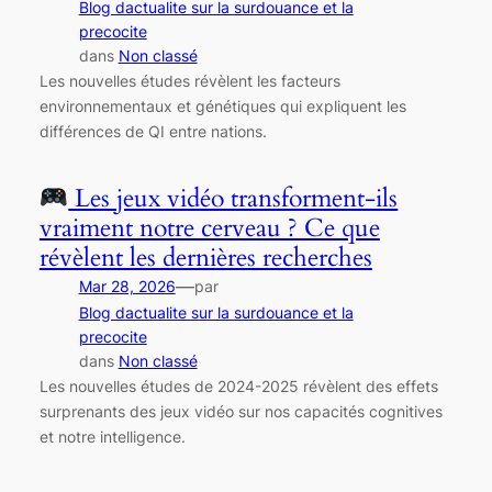
Blog dactualite sur la surdouance et la
precocite
dans
Non classé
Les nouvelles études révèlent les facteurs
environnementaux et génétiques qui expliquent les
différences de QI entre nations.
Les jeux vidéo transforment-ils
vraiment notre cerveau ? Ce que
révèlent les dernières recherches
—
Mar 28, 2026
par
Blog dactualite sur la surdouance et la
precocite
dans
Non classé
Les nouvelles études de 2024-2025 révèlent des effets
surprenants des jeux vidéo sur nos capacités cognitives
et notre intelligence.