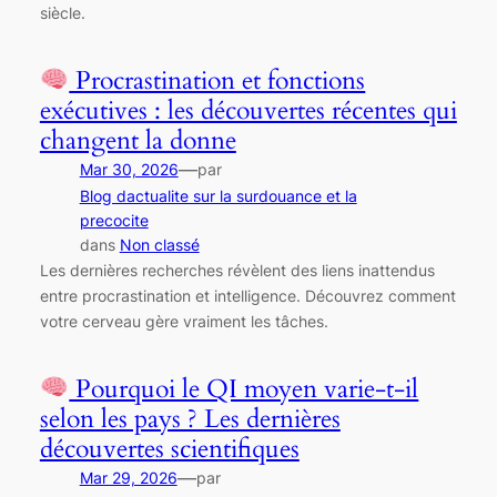
siècle.
Procrastination et fonctions
exécutives : les découvertes récentes qui
changent la donne
—
Mar 30, 2026
par
Blog dactualite sur la surdouance et la
precocite
dans
Non classé
Les dernières recherches révèlent des liens inattendus
entre procrastination et intelligence. Découvrez comment
votre cerveau gère vraiment les tâches.
Pourquoi le QI moyen varie-t-il
selon les pays ? Les dernières
découvertes scientifiques
—
Mar 29, 2026
par