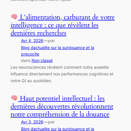
L’alimentation, carburant de votre
intelligence : ce que révèlent les
dernières recherches
—
Avr 4, 2026
par
Blog dactualite sur la surdouance et la
precocite
dans
Non classé
Les neurosciences révèlent comment notre assiette
influence directement nos performances cognitives et
notre QI au quotidien.
Haut potentiel intellectuel : les
dernières découvertes révolutionnent
notre compréhension de la douance
—
Avr 3, 2026
par
Blog dactualite sur la surdouance et la