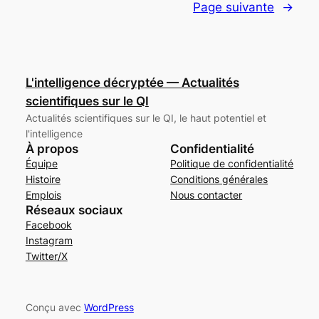
Page suivante
→
L'intelligence décryptée — Actualités
scientifiques sur le QI
Actualités scientifiques sur le QI, le haut potentiel et
l'intelligence
À propos
Confidentialité
Équipe
Politique de confidentialité
Histoire
Conditions générales
Emplois
Nous contacter
Réseaux sociaux
Facebook
Instagram
Twitter/X
Conçu avec
WordPress