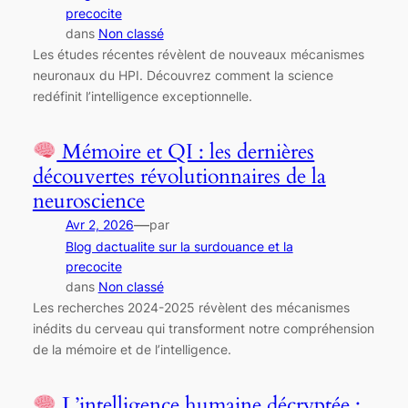
precocite
dans
Non classé
Les études récentes révèlent de nouveaux mécanismes
neuronaux du HPI. Découvrez comment la science
redéfinit l’intelligence exceptionnelle.
Mémoire et QI : les dernières
découvertes révolutionnaires de la
neuroscience
—
Avr 2, 2026
par
Blog dactualite sur la surdouance et la
precocite
dans
Non classé
Les recherches 2024-2025 révèlent des mécanismes
inédits du cerveau qui transforment notre compréhension
de la mémoire et de l’intelligence.
L’intelligence humaine décryptée :