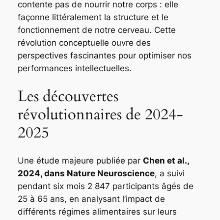
contente pas de nourrir notre corps : elle
façonne littéralement la structure et le
fonctionnement de notre cerveau. Cette
révolution conceptuelle ouvre des
perspectives fascinantes pour optimiser nos
performances intellectuelles.
Les découvertes
révolutionnaires de 2024-
2025
Une étude majeure publiée par
Chen et al.,
2024, dans Nature Neuroscience
, a suivi
pendant six mois 2 847 participants âgés de
25 à 65 ans, en analysant l’impact de
différents régimes alimentaires sur leurs