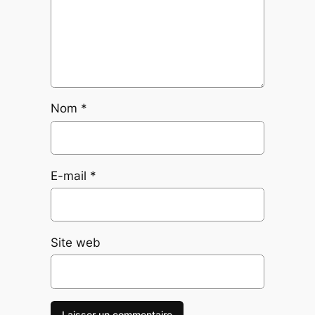
Nom
*
E-mail
*
Site web