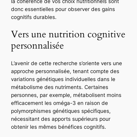
la cohérence de vos choix nutritionnels sont
donc essentielles pour observer des gains
cognitifs durables.
Vers une nutrition cognitive
personnalisée
L’avenir de cette recherche s’oriente vers une
approche personnalisée, tenant compte des
variations génétiques individuelles dans le
métabolisme des nutriments. Certaines
personnes, par exemple, métabolisent moins
efficacement les oméga-3 en raison de
polymorphismes génétiques spécifiques,
nécessitant des apports supérieurs pour
obtenir les mêmes bénéfices cognitifs.