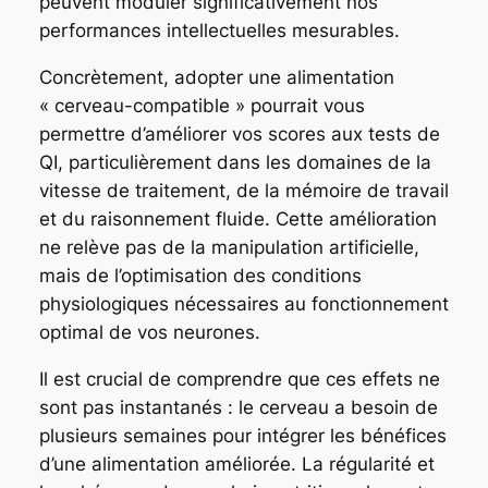
peuvent moduler significativement nos
performances intellectuelles mesurables.
Concrètement, adopter une alimentation
« cerveau-compatible » pourrait vous
permettre d’améliorer vos scores aux tests de
QI, particulièrement dans les domaines de la
vitesse de traitement, de la mémoire de travail
et du raisonnement fluide. Cette amélioration
ne relève pas de la manipulation artificielle,
mais de l’optimisation des conditions
physiologiques nécessaires au fonctionnement
optimal de vos neurones.
Il est crucial de comprendre que ces effets ne
sont pas instantanés : le cerveau a besoin de
plusieurs semaines pour intégrer les bénéfices
d’une alimentation améliorée. La régularité et