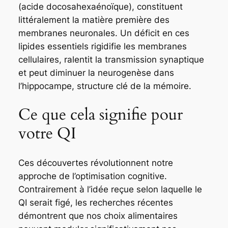
(acide docosahexaénoïque), constituent
littéralement la matière première des
membranes neuronales. Un déficit en ces
lipides essentiels rigidifie les membranes
cellulaires, ralentit la transmission synaptique
et peut diminuer la neurogenèse dans
l’hippocampe, structure clé de la mémoire.
Ce que cela signifie pour
votre QI
Ces découvertes révolutionnent notre
approche de l’optimisation cognitive.
Contrairement à l’idée reçue selon laquelle le
QI serait figé, les recherches récentes
démontrent que nos choix alimentaires