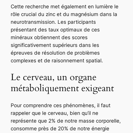
Cette recherche met également en lumière le
rôle crucial du zinc et du magnésium dans la
neurotransmission. Les participants
présentant des taux optimaux de ces
minéraux obtiennent des scores
significativement supérieurs dans les
épreuves de résolution de problèmes
complexes et de raisonnement spatial.
Le cerveau, un organe
métaboliquement exigeant
Pour comprendre ces phénomènes, il faut
rappeler que le cerveau, bien qu’il ne
représente que 2% de notre masse corporelle,
consomme près de 20% de notre énergie