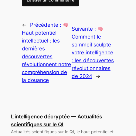
←
Précédente :
Suivante :
Haut potentiel
Comment le
intellectuel : les
sommeil sculpte
dernières
votre intelligence
découvertes
: les découvertes
révolutionnent notre
révolutionnaires
compréhension de
de 2024
→
la douance
L'intelligence décryptée — Actualités
scientifiques sur le QI
Actualités scientifiques sur le QI, le haut potentiel et