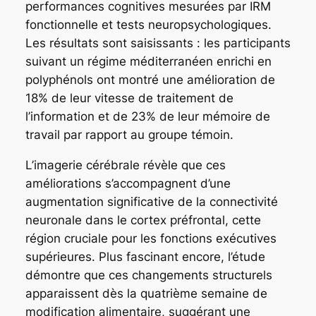
performances cognitives mesurées par IRM
fonctionnelle et tests neuropsychologiques.
Les résultats sont saisissants : les participants
suivant un régime méditerranéen enrichi en
polyphénols ont montré une amélioration de
18% de leur vitesse de traitement de
l’information et de 23% de leur mémoire de
travail par rapport au groupe témoin.
L’imagerie cérébrale révèle que ces
améliorations s’accompagnent d’une
augmentation significative de la connectivité
neuronale dans le cortex préfrontal, cette
région cruciale pour les fonctions exécutives
supérieures. Plus fascinant encore, l’étude
démontre que ces changements structurels
apparaissent dès la quatrième semaine de
modification alimentaire, suggérant une