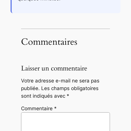
Commentaires
Laisser un commentaire
Votre adresse e-mail ne sera pas
publiée.
Les champs obligatoires
sont indiqués avec
*
Commentaire
*