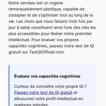
Notre cerveau est un organe
remarquablement plastique, capable de
s’adapter et de s’optimiser tout au long de la
vie. Les choix que nous faisons trois fois par
jour à table constituent ainsi l’une des clés les
plus accessibles pour libérer notre potentiel
intellectuel. Pour évaluer vos propres
capacités cognitives, passez notre test de QI
gratuit sur TestQiOfficiel.com.
Évaluez vos capacités cognitives
Curieux de connaître votre propre QI ?
Passez notre test de QI gratuit
et
découvrez votre profil intellectuel en
quelques minutes.