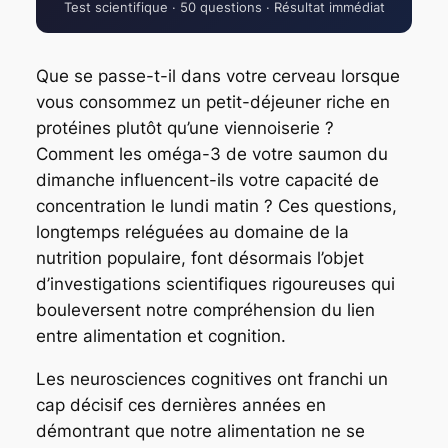
Test scientifique · 50 questions · Résultat immédiat
Que se passe-t-il dans votre cerveau lorsque
vous consommez un petit-déjeuner riche en
protéines plutôt qu’une viennoiserie ?
Comment les oméga-3 de votre saumon du
dimanche influencent-ils votre capacité de
concentration le lundi matin ? Ces questions,
longtemps reléguées au domaine de la
nutrition populaire, font désormais l’objet
d’investigations scientifiques rigoureuses qui
bouleversent notre compréhension du lien
entre alimentation et cognition.
Les neurosciences cognitives ont franchi un
cap décisif ces dernières années en
démontrant que notre alimentation ne se