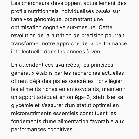
Les chercheurs développent actuellement des
profils nutritionnels individualisés basés sur
l’analyse génomique, promettant une
optimisation cognitive sur-mesure. Cette
révolution de la nutrition de précision pourrait
transformer notre approche de la performance
intellectuelle dans les années à venir.
En attendant ces avancées, les principes
généraux établis par les recherches actuelles
offrent déjà des pistes concrètes : privilégier
les aliments riches en antioxydants, maintenir
un apport adéquat en oméga-3, stabiliser sa
glycémie et s’assurer d’un statut optimal en
micronutriments essentiels constituent les
fondements d’une alimentation favorable aux
performances cognitives.