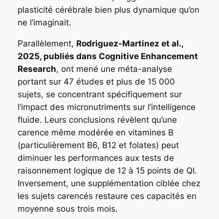
plasticité cérébrale bien plus dynamique qu’on
ne l’imaginait.
Parallèlement,
Rodriguez-Martinez et al.,
2025, publiés dans Cognitive Enhancement
Research
, ont mené une méta-analyse
portant sur 47 études et plus de 15 000
sujets, se concentrant spécifiquement sur
l’impact des micronutriments sur l’intelligence
fluide. Leurs conclusions révèlent qu’une
carence même modérée en vitamines B
(particulièrement B6, B12 et folates) peut
diminuer les performances aux tests de
raisonnement logique de 12 à 15 points de QI.
Inversement, une supplémentation ciblée chez
les sujets carencés restaure ces capacités en
moyenne sous trois mois.