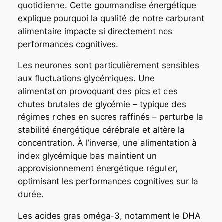
quotidienne. Cette gourmandise énergétique
explique pourquoi la qualité de notre carburant
alimentaire impacte si directement nos
performances cognitives.
Les neurones sont particulièrement sensibles
aux fluctuations glycémiques. Une
alimentation provoquant des pics et des
chutes brutales de glycémie – typique des
régimes riches en sucres raffinés – perturbe la
stabilité énergétique cérébrale et altère la
concentration. À l’inverse, une alimentation à
index glycémique bas maintient un
approvisionnement énergétique régulier,
optimisant les performances cognitives sur la
durée.
Les acides gras oméga-3, notamment le DHA