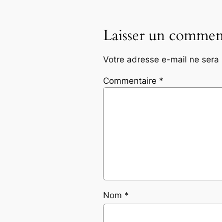
Laisser un commen
Votre adresse e-mail ne sera 
Commentaire
*
Nom
*