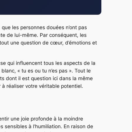
te que les personnes douées n’ont pas
doute de lui-même. Par conséquent, les
out une question de cœur, d’émotions et
nse qui influencent tous les aspects de la
blanc, « tu es ou tu n’es pas ». Tout le
ts dont il est question ici dans la même
 réaliser votre véritable potentiel.
ntir une joie profonde à la moindre
 sensibles à l’humiliation. En raison de