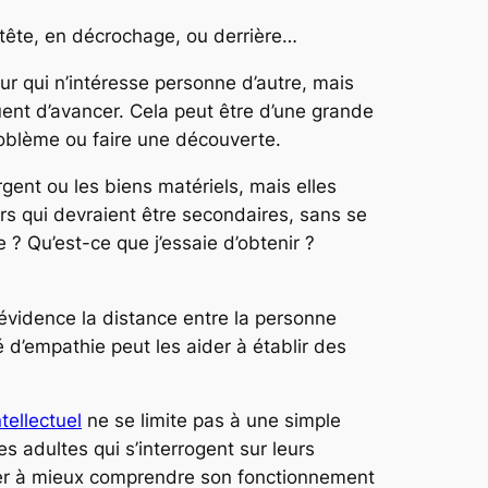
 tête, en décrochage, ou derrière…
r qui n’intéresse personne d’autre, mais
nuent d’avancer. Cela peut être d’une grande
problème ou faire une découverte.
rgent ou les biens matériels, mais elles
rs qui devraient être secondaires, sans se
 ? Qu’est-ce que j’essaie d’obtenir ?
évidence la distance entre la personne
 d’empathie peut les aider à établir des
ntellectuel
ne se limite pas à une simple
s adultes qui s’interrogent sur leurs
der à mieux comprendre son fonctionnement