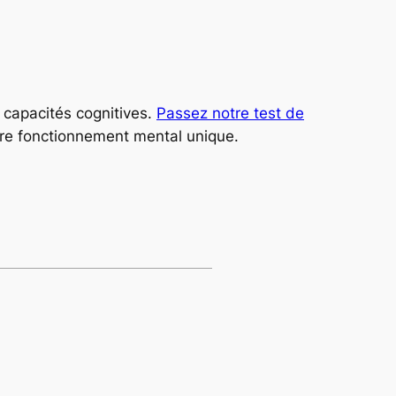
 capacités cognitives.
Passez notre test de
otre fonctionnement mental unique.