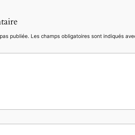
taire
pas publiée.
Les champs obligatoires sont indiqués av