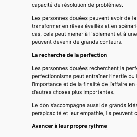
capacité de résolution de problèmes.
Les personnes douées peuvent avoir de la di
transformer en rêves éveillés et en scéna
cas, cela peut mener à l’isolement et à une 
peuvent devenir de grands conteurs.
La recherche de la perfection
Les personnes douées recherchent la perfec
perfectionnisme peut entraîner l’inertie ou 
l’importance et de la finalité de l’affaire 
d’autres choses plus importantes.
Le don s’accompagne aussi de grands idéau
perspicacité et leur empathie, ils peuven
Avancer à leur propre rythme