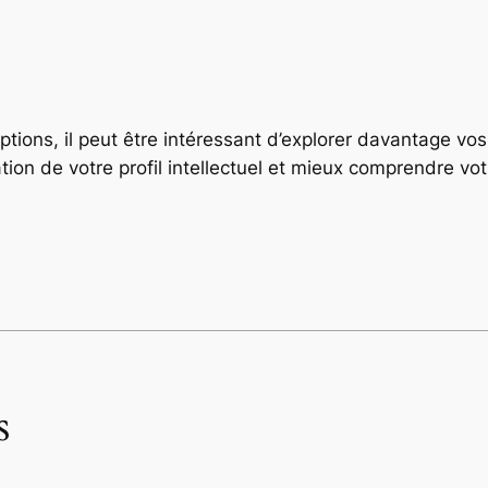
tions, il peut être intéressant d’explorer davantage vos
ion de votre profil intellectuel et mieux comprendre v
s