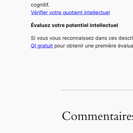
cognitif.
Vérifier votre quotient intellectuel
Évaluez votre potentiel intellectuel
Si vous vous reconnaissez dans ces descrip
QI gratuit
pour obtenir une première évaluat
Commentaire