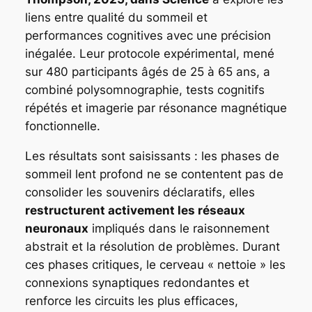
liens entre qualité du sommeil et
performances cognitives avec une précision
inégalée. Leur protocole expérimental, mené
sur 480 participants âgés de 25 à 65 ans, a
combiné polysomnographie, tests cognitifs
répétés et imagerie par résonance magnétique
fonctionnelle.
Les résultats sont saisissants : les phases de
sommeil lent profond ne se contentent pas de
consolider les souvenirs déclaratifs, elles
restructurent activement les réseaux
neuronaux
impliqués dans le raisonnement
abstrait et la résolution de problèmes. Durant
ces phases critiques, le cerveau « nettoie » les
connexions synaptiques redondantes et
renforce les circuits les plus efficaces,