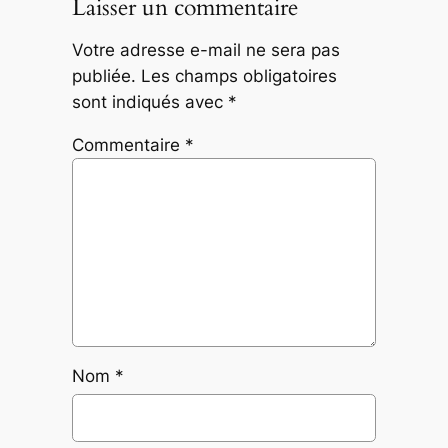
Laisser un commentaire
Votre adresse e-mail ne sera pas
publiée.
Les champs obligatoires
sont indiqués avec
*
Commentaire
*
Nom
*