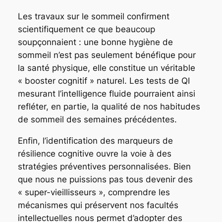
Les travaux sur le sommeil confirment
scientifiquement ce que beaucoup
soupçonnaient : une bonne hygiène de
sommeil n’est pas seulement bénéfique pour
la santé physique, elle constitue un véritable
« booster cognitif »
naturel. Les tests de QI
mesurant l’intelligence fluide pourraient ainsi
refléter, en partie, la qualité de nos habitudes
de sommeil des semaines précédentes.
Enfin, l’identification des marqueurs de
résilience cognitive ouvre la voie à des
stratégies préventives personnalisées. Bien
que nous ne puissions pas tous devenir des
« super-vieillisseurs », comprendre les
mécanismes qui préservent nos facultés
intellectuelles nous permet d’adopter des