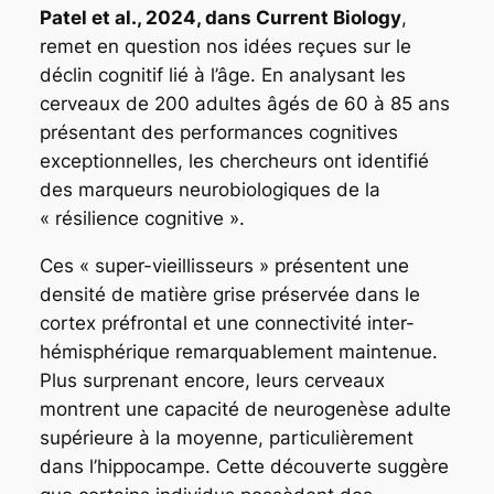
Patel et al., 2024, dans Current Biology
,
remet en question nos idées reçues sur le
déclin cognitif lié à l’âge. En analysant les
cerveaux de 200 adultes âgés de 60 à 85 ans
présentant des performances cognitives
exceptionnelles, les chercheurs ont identifié
des marqueurs neurobiologiques de la
« résilience cognitive ».
Ces « super-vieillisseurs » présentent une
densité de matière grise préservée dans le
cortex préfrontal et une connectivité inter-
hémisphérique remarquablement maintenue.
Plus surprenant encore, leurs cerveaux
montrent une capacité de neurogenèse adulte
supérieure à la moyenne, particulièrement
dans l’hippocampe. Cette découverte suggère