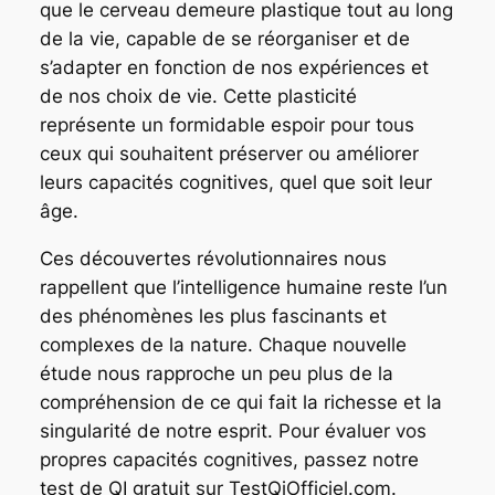
que le cerveau demeure plastique tout au long
de la vie, capable de se réorganiser et de
s’adapter en fonction de nos expériences et
de nos choix de vie. Cette plasticité
représente un formidable espoir pour tous
ceux qui souhaitent préserver ou améliorer
leurs capacités cognitives, quel que soit leur
âge.
Ces découvertes révolutionnaires nous
rappellent que l’intelligence humaine reste l’un
des phénomènes les plus fascinants et
complexes de la nature. Chaque nouvelle
étude nous rapproche un peu plus de la
compréhension de ce qui fait la richesse et la
singularité de notre esprit. Pour évaluer vos
propres capacités cognitives, passez notre
test de QI gratuit sur TestQiOfficiel.com.