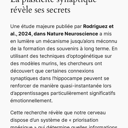
révèle ses secrets
Une étude majeure publiée par
Rodriguez et
al., 2024, dans Nature Neuroscience
a mis
en lumière un mécanisme jusqu’alors méconnu
de la formation des souvenirs à long terme. En
utilisant des techniques d’optogénétique sur
des modèles murins, les chercheurs ont
découvert que certaines connexions
synaptiques dans l’hippocampe peuvent se
renforcer de manière quasi-instantanée lors
d’apprentissages particulièrement significatifs
émotionnellement.
Cette recherche révèle que notre cerveau
dispose d’un système de
« priorisation
mnésique »
qui détermine quelles informations