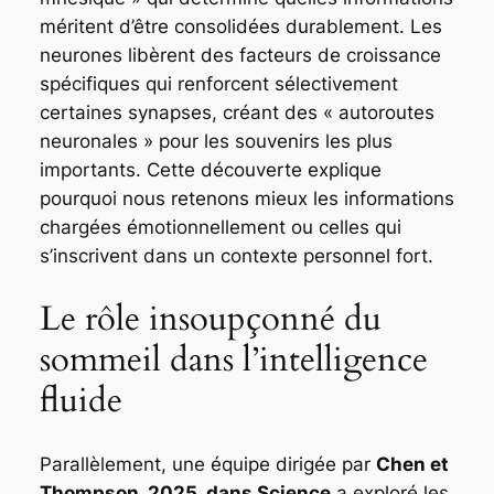
méritent d’être consolidées durablement. Les
neurones libèrent des facteurs de croissance
spécifiques qui renforcent sélectivement
certaines synapses, créant des « autoroutes
neuronales » pour les souvenirs les plus
importants. Cette découverte explique
pourquoi nous retenons mieux les informations
chargées émotionnellement ou celles qui
s’inscrivent dans un contexte personnel fort.
Le rôle insoupçonné du
sommeil dans l’intelligence
fluide
Parallèlement, une équipe dirigée par
Chen et
Thompson, 2025, dans Science
a exploré les