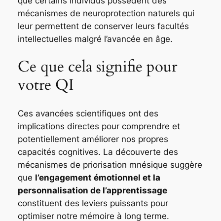
que certains individus possèdent des
mécanismes de neuroprotection naturels qui
leur permettent de conserver leurs facultés
intellectuelles malgré l’avancée en âge.
Ce que cela signifie pour
votre QI
Ces avancées scientifiques ont des
implications directes pour comprendre et
potentiellement améliorer nos propres
capacités cognitives. La découverte des
mécanismes de priorisation mnésique suggère
que
l’engagement émotionnel et la
personnalisation de l’apprentissage
constituent des leviers puissants pour
optimiser notre mémoire à long terme.