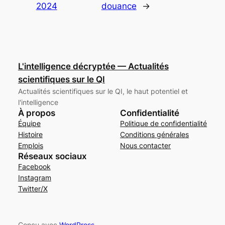
2024
douance
→
L'intelligence décryptée — Actualités
scientifiques sur le QI
Actualités scientifiques sur le QI, le haut potentiel et
l'intelligence
À propos
Confidentialité
Équipe
Politique de confidentialité
Histoire
Conditions générales
Emplois
Nous contacter
Réseaux sociaux
Facebook
Instagram
Twitter/X
Conçu avec
WordPress