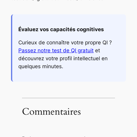
Évaluez vos capacités cognitives
Curieux de connaître votre propre QI ?
Passez notre test de QI gratuit
et
découvrez votre profil intellectuel en
quelques minutes.
Commentaires