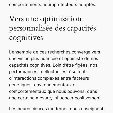
comportements neuroprotecteurs adaptés.
Vers une optimisation
personnalisée des capacités
cognitives
L’ensemble de ces recherches converge vers
une vision plus nuancée et optimiste de nos
capacités cognitives. Loin d’être figées, nos
performances intellectuelles résultent
d’interactions complexes entre facteurs
génétiques, environnementaux et
comportementaux que nous pouvons, dans
une certaine mesure, influencer positivement.
Les neurosciences modernes nous enseignent