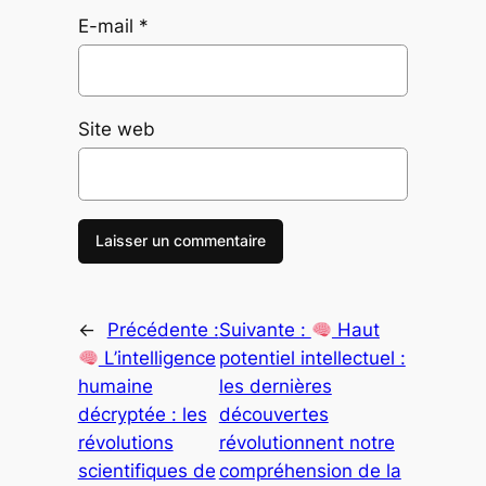
E-mail
*
Site web
←
Précédente :
Suivante :
Haut
L’intelligence
potentiel intellectuel :
humaine
les dernières
décryptée : les
découvertes
révolutions
révolutionnent notre
scientifiques de
compréhension de la