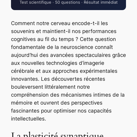
Test scientifique · 50 questions · Résultat immédiat
Comment notre cerveau encode-t-il les
souvenirs et maintient-il nos performances
cognitives au fil du temps ? Cette question
fondamentale de la neuroscience connaît
aujourd’hui des avancées spectaculaires grâce
aux nouvelles technologies d’imagerie
cérébrale et aux approches expérimentales
innovantes. Les découvertes récentes
bouleversent littéralement notre
compréhension des mécanismes intimes de la
mémoire et ouvrent des perspectives
fascinantes pour optimiser nos capacités
intellectuelles.
La plasticité synaptique