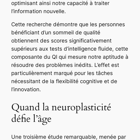
optimisant ainsi notre capacité à traiter
l’information nouvelle.
Cette recherche démontre que les personnes
bénéficiant d’un sommeil de qualité
obtiennent des scores significativement
supérieurs aux tests d’intelligence fluide, cette
composante du QI qui mesure notre aptitude à
résoudre des problèmes inédits. L’effet est
particulièrement marqué pour les tâches
nécessitant de la flexibilité cognitive et de
l’innovation.
Quand la neuroplasticité
défie l’âge
Une troisième étude remarquable, menée par