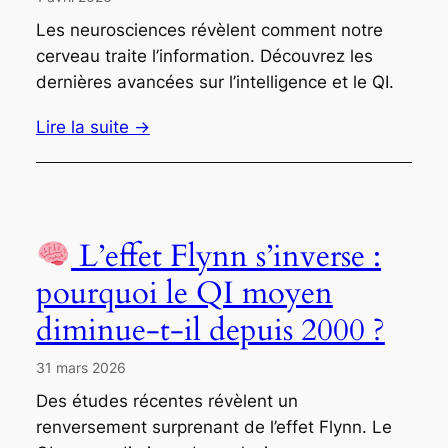
Les neurosciences révèlent comment notre
cerveau traite l’information. Découvrez les
dernières avancées sur l’intelligence et le QI.
Lire la suite →
L’effet Flynn s’inverse :
pourquoi le QI moyen
diminue-t-il depuis 2000 ?
31 mars 2026
Des études récentes révèlent un
renversement surprenant de l’effet Flynn. Le