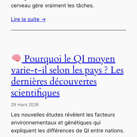
cerveau gère vraiment les tâches.
Lire la suite →
Pourquoi le QI moyen
varie-t-il selon les pays ? Les
dernières découvertes
scientifiques
29 mars 2026
Les nouvelles études révèlent les facteurs
environnementaux et génétiques qui
expliquent les différences de QI entre nations.