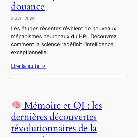
douance
3 avril 2026
Les études récentes révèlent de nouveaux
mécanismes neuronaux du HPI. Découvrez
comment la science redéfinit l’intelligence
exceptionnelle.
Lire la suite →
Mémoire et QI : les
dernières découvertes
révolutionnaires de la