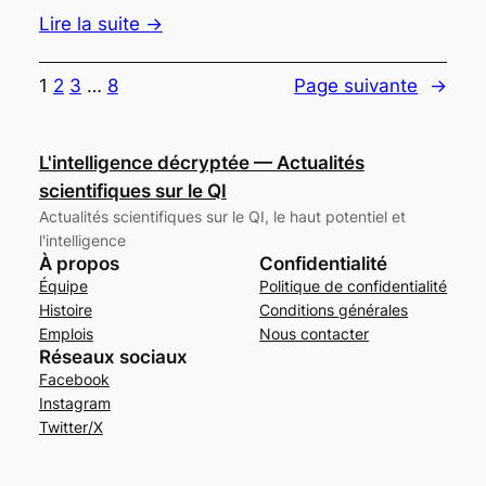
Lire la suite →
1
2
3
…
8
Page suivante
→
L'intelligence décryptée — Actualités
scientifiques sur le QI
Actualités scientifiques sur le QI, le haut potentiel et
l'intelligence
À propos
Confidentialité
Équipe
Politique de confidentialité
Histoire
Conditions générales
Emplois
Nous contacter
Réseaux sociaux
Facebook
Instagram
Twitter/X