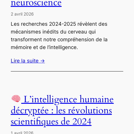
neuroscience
2 avril 2026
Les recherches 2024-2025 révèlent des
mécanismes inédits du cerveau qui
transforment notre compréhension de la
mémoire et de l’intelligence.
Lire la suite →
L’intelligence humaine
décryptée : les révolutions
scientifiques de 2024
1 avril 2026