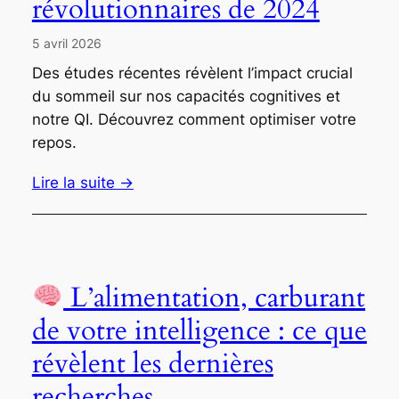
révolutionnaires de 2024
5 avril 2026
Des études récentes révèlent l’impact crucial
du sommeil sur nos capacités cognitives et
notre QI. Découvrez comment optimiser votre
repos.
Lire la suite →
L’alimentation, carburant
de votre intelligence : ce que
révèlent les dernières
recherches