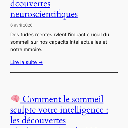
dcouvertes
neuroscientifiques
6 avril 2026
Des tudes rcentes rvlent l’impact crucial du
sommeil sur nos capacits intellectuelles et
notre mmoire.
Lire la suite →
Comment le sommeil
sculpte votre intelligence :
les découvertes