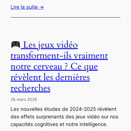
Lire la suite →
Les jeux vidéo
transforment-ils vraiment
notre cerveau ? Ce que
révèlent les dernières
recherches
28 mars 2026
Les nouvelles études de 2024-2025 révèlent
des effets surprenants des jeux vidéo sur nos
capacités cognitives et notre intelligence.