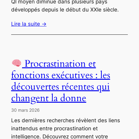
QI moyen diminue dans plusieurs pays
développés depuis le début du XXIe siècle.
Lire la suite →
Procrastination et
fonctions exécutives : les
découvertes récentes qui
changent la donne
30 mars 2026
Les dernières recherches révèlent des liens
inattendus entre procrastination et
intelligence. Découvrez comment votre