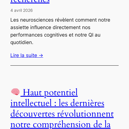
4 avril 2026
Les neurosciences révèlent comment notre
assiette influence directement nos
performances cognitives et notre QI au
quotidien.
Lire la suite →
Haut potentiel
intellectuel : les dernières
découvertes révolutionnent
notre compréhension de la